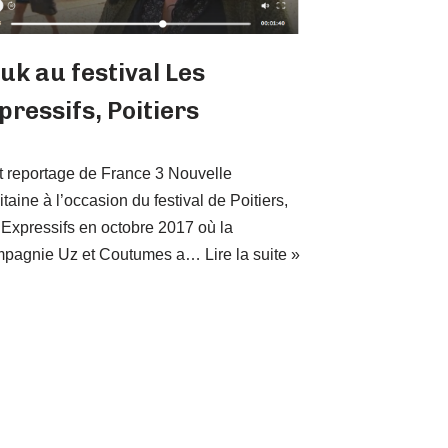
uk au festival Les
pressifs, Poitiers
t reportage de France 3 Nouvelle
taine à l’occasion du festival de Poitiers,
Expressifs en octobre 2017 où la
pagnie Uz et Coutumes a…
Lire la suite »