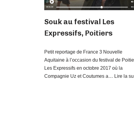
Souk au festival Les
Expressifs, Poitiers
Petit reportage de France 3 Nouvelle
Aquitaine à l’occasion du festival de Poitie
Les Expressifs en octobre 2017 où la
Compagnie Uz et Coutumes a…
Lire la su