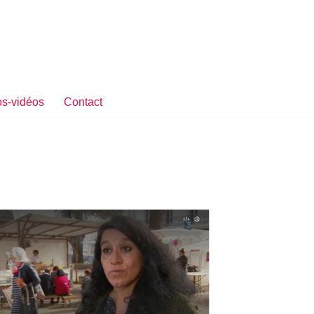
s-vidéos
Contact