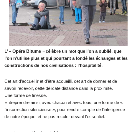
L’ « Opéra Bitume » célèbre un mot que l’on a oublié, que
l’on n’utilise plus et qui pourtant a fondé les échanges et les
constructions de nos civilisations : l’hospitalité.
Cet art d’accueillir et d’être accueilli, cet art de donner et de
savoir recevoir, cette délicate distance dans la proximité.
Une forme de finesse.
Entreprendre ainsi, avec chacun et avec tous, une forme de «
l’insurrection silencieuse », pour rendre compte de l’intelligence
de notre époque, et ne pas reculer devant l’essentiel.