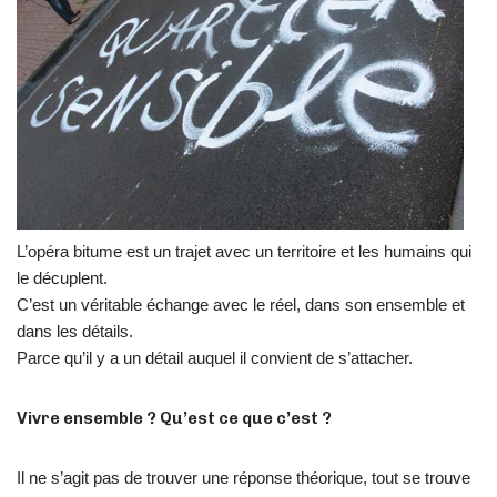
L’opéra bitume est un trajet avec un territoire et les humains qui
le décuplent.
C’est un véritable échange avec le réel, dans son ensemble et
dans les détails.
Parce qu’il y a un détail auquel il convient de s’attacher.
Vivre ensemble ? Qu’est ce que c’est
?
Il ne s’agit pas de trouver une réponse théorique, tout se trouve