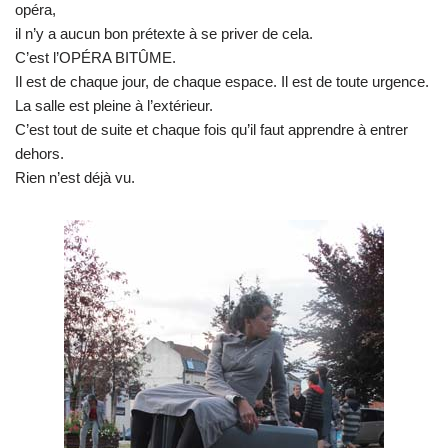
opéra,
il n’y a aucun bon prétexte à se priver de cela.
C’est l’OPÉRA BITÛME.
Il est de chaque jour, de chaque espace. Il est de toute urgence.
La salle est pleine à l’extérieur.
C’est tout de suite et chaque fois qu’il faut apprendre à entrer
dehors.
Rien n’est déjà vu.