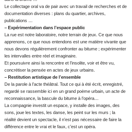
Le collectage oral va de pair avec un travail de recherches et de
documentation diverses : plans du quartier, archives,
publications …
– Expérimentation dans l’espace public
La rue est notre laboratoire, notre terrain de jeux. Ce que nous
apprenons, ce que nous entendons est une matière vivante que
nous devons régulièrement confronter au bitume ; expérimenter
les intervalles entre réel et imaginaire.
Et poursuivre ainsi la rencontre et l’insolite, voir et être vu,
concrétiser la pensée en actes de jeux urbains.
– Restitution artistique de l’ensemble
De la parole à l’acte théâtral. Tout ce qui à été écrit, enregistré,
regardé se rassemble ici en un grand poème urbain, un acte de
reconnaissance, la bascule du bitume à l’opéra…
La compagnie investit un espace, y installe des images, des
sons, joue les textes, les danse, les peint sur les murs ; la
réalité devient un spectacle, il n’est pas nécessaire de faire la
différence entre le vrai et le faux, c’est un opéra.