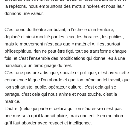
la répétons, nous empruntons des mots sincères et nous leur
donnons une valeur.
C’est donc du théâtre ambulant, à l’échelle d’un territoire,
déplacé et ainsi modifié par les lieux, les horaires, les publics,
mais le mouvement n’est pas que « matériel », il est surtout
philosophique, rien ne peut être figé, tout se transforme chaque
fois, et c’est l’ensemble des modifications qui donne lieu à une
narration, à un témoignage du réel.
C’est une posture artistique, sociale et politique, c’est avec cette
conscience là que l’on aborde et que l’on mène un tel travail, que
l’on soit artiste, public, opérateur culturel, c’est cela qui se
partage, c’est cela qui nous anime et nous touche, c’est la
matrice.
L’autre, (celui qui parle et celui à qui l’on s’adresse) n’est pas
une masse à qui il faudrait plaire, mais une entité en mutation
qu’il faut aborder avec respect et intelligence.