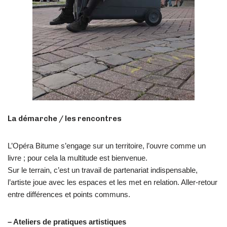
La démarche / les rencontres
L’Opéra Bitume s’engage sur un territoire, l’ouvre comme un
livre ; pour cela la multitude est bienvenue.
Sur le terrain, c’est un travail de partenariat indispensable,
l’artiste joue avec les espaces et les met en relation. Aller-retour
entre différences et points communs.
– Ateliers de pratiques artistiques