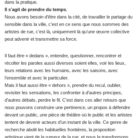
dans la pratique.
Il s’agit de prendre du temps.
Nous avons besoin d’être dans la cité, de travailler le partage du
sensible dans la ville, c’est en ce sens que nous sommes des
artistes de rue, c’est là, uniquement là qu’une œuvre collective
peut advenir et transmettre sa force.
Il faut être « dedans », entendre, questionner, rencontrer et
récolter les paroles aussi diverses soient elles, voir les lieux,
leurs relations avec les humains, avec les saisons, avec
l’ensemble et avec le particulier.
Mais il faut aussi être « dehors », prendre du recul, oublier,
revisiter les sensations, les confronter à d’autres principes,
d’autres débats, perdre le fil. C’est dans ces aller retours que
nous pouvons construire une pertinence, un propos à défendre
devant un public, une pièce de théâtre où le public et les artistes
tentent de devenir acteurs d’un instant de la ville. Ce genre de
recherche abolit les habituelles frontières, la proposition
artistique vient de la rumeur de la rue, et nous la transformons,