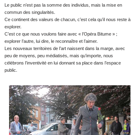
Le public n’est pas la somme des individus, mais la mise en
commun des singularités.
Ce continent des valeurs de chacun, c’est cela qu’il nous reste à
explorer.
C’est ce que nous voulons faire avec « l’Opéra Bitume » ;
explorer l’autre, lui dire, le reconnaître et l’aimer.
Les nouveaux territoires de l’art naissent dans la marge, avec
peu de moyens, peu médiatisés, mais qu’importe, nous
célébrons l’inventivité en lui donnant sa place dans l’espace
public.