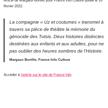
Article de Margaux Bonfils pour France Info Culture publié le 10
février 2022.
La compagnie « Uz et coutumes » transmet à
travers sa pièce de théâtre la mémoire du
génocide des Tutsis. Deux histoires distinctes
destinées aux enfants et aux adultes, pour ne
pas oublier des heures sombres de l’Histoire.
Margaux Bonfils, France Info Culture
Accéder à
l’article sur le site de France Info