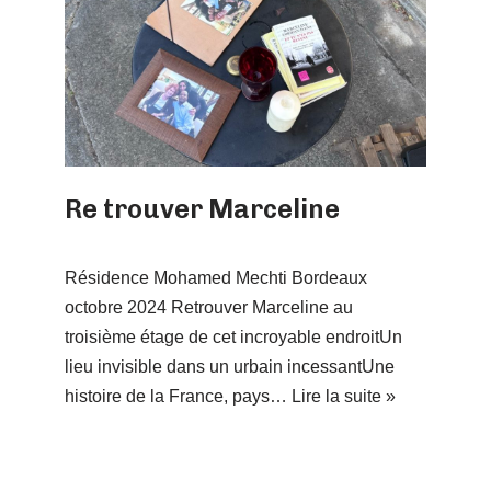
Re trouver Marceline
Résidence Mohamed Mechti Bordeaux
octobre 2024 Retrouver Marceline au
troisième étage de cet incroyable endroitUn
lieu invisible dans un urbain incessantUne
histoire de la France, pays…
Lire la suite »