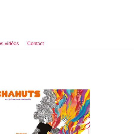
s-vidéos
Contact