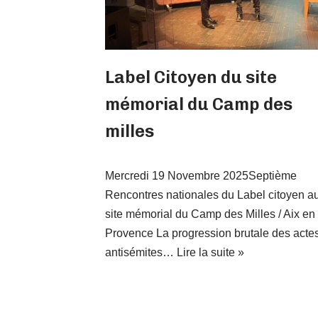
Label Citoyen du site
mémorial du Camp des
milles
Mercredi 19 Novembre 2025Septième
Rencontres nationales du Label citoyen a
site mémorial du Camp des Milles / Aix en
Provence La progression brutale des acte
antisémites…
Lire la suite »