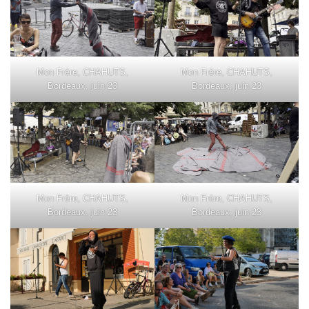
Mon Frère, CHAHUTS,
Mon Frère, CHAHUTS,
Bordeaux, juin 23
Bordeaux, juin 23
Mon Frère, CHAHUTS,
Mon Frère, CHAHUTS,
Bordeaux, juin 23
Bordeaux, juin 23