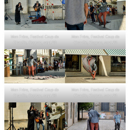
Mon Frère, Festival Coup de
Mon Frère, Festival Coup de
Chauffe, Cognac, sept.23
Chauffe, Cognac, sept.23
Mon Frère, Festival Coup de
Mon Frère, Festival Coup de
Chauffe, Cognac, sept.23
Chauffe, Cognac, sept.23