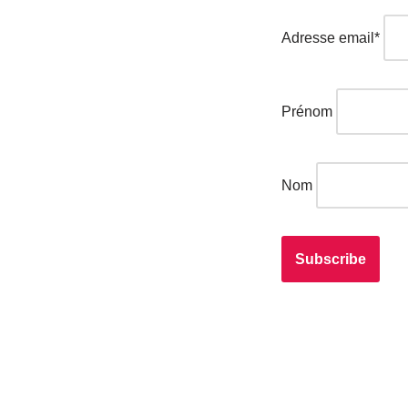
Adresse email*
Prénom
Nom