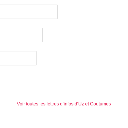
Voir toutes les lettres d’infos d’Uz et Coutumes