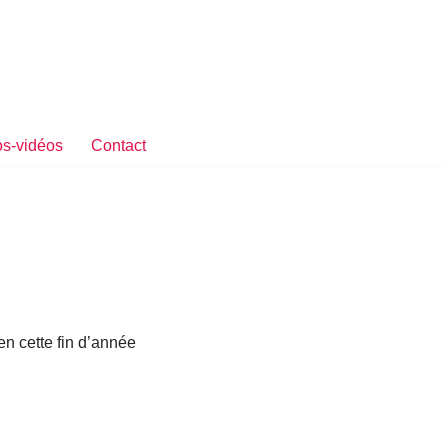
s-vidéos
Contact
n cette fin d’année