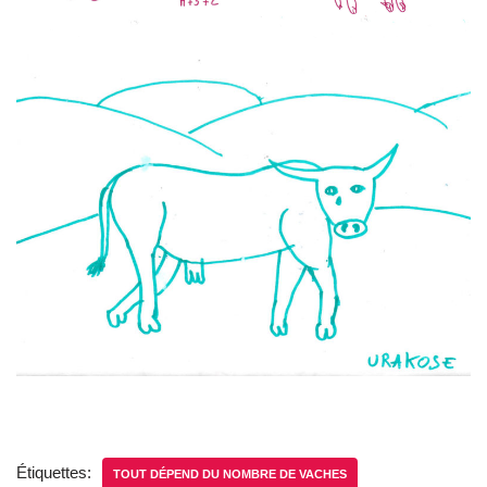
Étiquettes:
TOUT DÉPEND DU NOMBRE DE VACHES