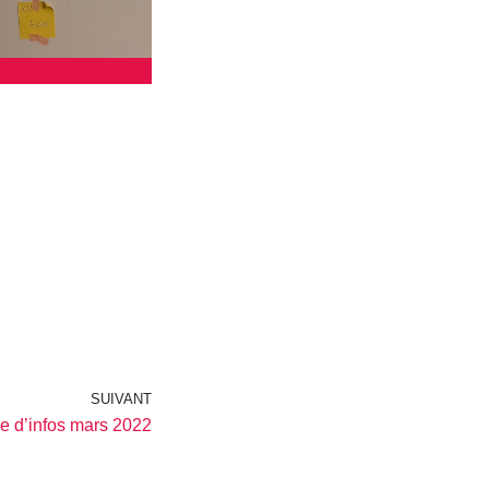
SUIVANT
re d’infos mars 2022