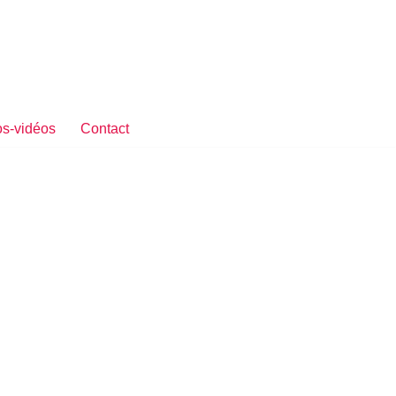
s-vidéos
Contact