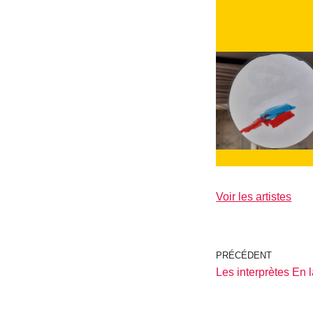
Voir les artistes
PRÉCÉDENT
Les interprètes En