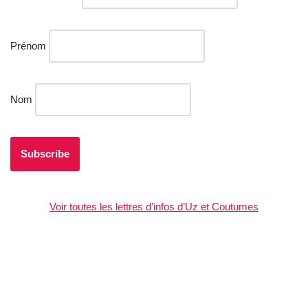
Prénom
Nom
Voir toutes les lettres d’infos d’Uz et Coutumes