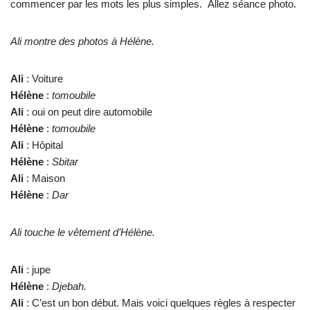
commencer par les mots les plus simples. Allez séance photo.
Ali montre des photos à Hélène.
Ali
: Voiture
Hélène
:
tomoubile
Ali
: oui on peut dire automobile
Hélène
:
tomoubile
Ali
: Hôpital
Hélène
:
Sbitar
Ali
: Maison
Hélène
:
Dar
Ali touche le vêtement d’Hélène.
Ali
: jupe
Hélène
:
Djebah.
Ali
: C’est un bon début. Mais voici quelques règles à respecter