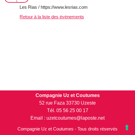
Les Rias / https://www.lesrias.com
Retour à la liste des événements
Compagnie Uz et Coutumes
52 rue Faza 33730 Uzeste
Tél. 05 56 25 00 17
Email : uzetcoutumes@laposte.net
Compagnie Uz et Coutumes - Tous droits réservés