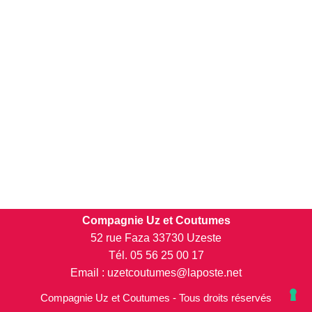
Compagnie Uz et Coutumes
52 rue Faza 33730 Uzeste
Tél. 05 56 25 00 17
Email : uzetcoutumes@laposte.net
Compagnie Uz et Coutumes - Tous droits réservés