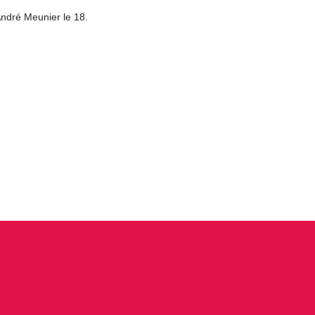
André Meunier le 18.