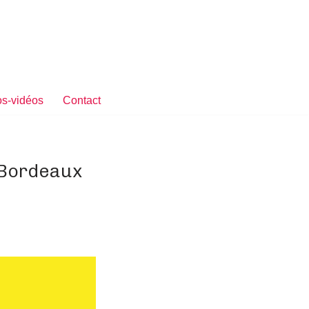
s-vidéos
Contact
 Bordeaux