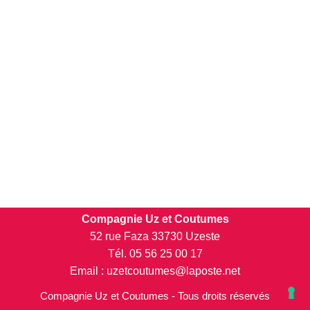
Compagnie Uz et Coutumes
52 rue Faza 33730 Uzeste
Tél. 05 56 25 00 17
Email : uzetcoutumes@laposte.net
Compagnie Uz et Coutumes - Tous droits réservés