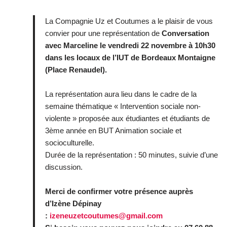
La Compagnie Uz et Coutumes a le plaisir de vous
convier pour une représentation de
Conversation
avec Marceline le vendredi 22 novembre à 10h30
dans les locaux de l’IUT de Bordeaux Montaigne
(Place Renaudel).
La représentation aura lieu dans le cadre de la
semaine thématique « Intervention sociale non-
violente » proposée aux étudiantes et étudiants de
3ème année en BUT Animation sociale et
socioculturelle.
Durée de la représentation : 50 minutes, suivie d’une
discussion.
Merci de confirmer votre présence auprès
d’Izène Dépinay
:
izeneuzetcoutumes@gmail.com