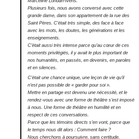
Marceline Loridan-Ivens.
Plusieurs fois, nous avons conversé avec cette
grande dame, dans son appartement de la rue des
Saint Pères. C’était très simple, des face à face
avec les mots, les doutes, les générations et les
enseignements.
C’était aussi très intense parce qu’au cœur de ces
moments privilégiés, il y avait le plus important de
nos humanités, en passés, en devenirs, en paroles
et en silences.
C’était une chance unique, une leçon de vie qu’il
n’est pas possible de « garder pour soi ».
Mettre en partage est devenu une nécessité, et le
rendez-vous avec une forme de théâtre s’est imposé
à nous. Une forme de théâtre en humilité et en
respect de ces conversations.
Parce que les témoins directs s’en vont, parce que
le temps nous dit alors : Comment faire ?
Nous cherchons à poursuivre, sans certitude.